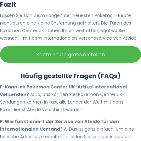
Fazit
Lassen Sie sich beim Fangen der neuesten Pokémon-Beute
nicht durch eine kleine Entfernung aufhalten. Die Türen des
Pokémon Center UK stehen Ihnen weit offen, egal wo Sie
wohnen – mit dem internationalen Versandservice von Atvido.
Konto heute gratis erstellen
Häufig gestellte Fragen (FAQs)
F: Kann ich Pokemon Center UK-Artikel international
versenden?
A: Ja, das können Sie! Pokemon Center UK-
Sendungen können in fast alle Länder der Welt mit dem
Paketdienst Atvido verschickt werden.
F: Wie funktioniert der Service von Atvido für den
internationalen Versand?
A: Das ist ganz einfach. Um eine
britische Adresse zu erhalten, melden Sie sich bei Atvido an.