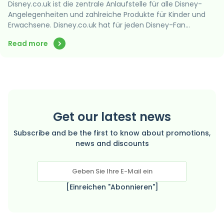
Disney.co.uk ist die zentrale Anlaufstelle für alle Disney-
Angelegenheiten und zahlreiche Produkte für Kinder und
Erwachsene. Disney.co.uk hat für jeden Disney-Fan…
Read more
Get our latest news
Subscribe and be the first to know about promotions,
news and discounts
[Einreichen "Abonnieren"]