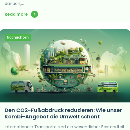
danach,…
Read more
Nachrichten
Den CO2-Fußabdruck reduzieren: Wie unser
Kombi-Angebot die Umwelt schont
Internationale Transporte sind ein wesentlicher Bestandteil