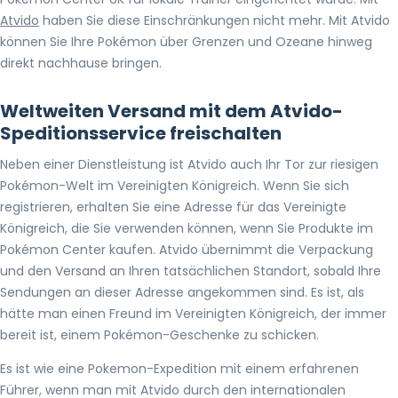
Atvido
haben Sie diese Einschränkungen nicht mehr. Mit Atvido
können Sie Ihre Pokémon über Grenzen und Ozeane hinweg
direkt nachhause bringen.
Weltweiten Versand mit dem Atvido-
Speditionsservice freischalten
Neben einer Dienstleistung ist Atvido auch Ihr Tor zur riesigen
Pokémon-Welt im Vereinigten Königreich. Wenn Sie sich
registrieren, erhalten Sie eine Adresse für das Vereinigte
Königreich, die Sie verwenden können, wenn Sie Produkte im
Pokémon Center kaufen. Atvido übernimmt die Verpackung
und den Versand an Ihren tatsächlichen Standort, sobald Ihre
Sendungen an dieser Adresse angekommen sind. Es ist, als
hätte man einen Freund im Vereinigten Königreich, der immer
bereit ist, einem Pokémon-Geschenke zu schicken.
Es ist wie eine Pokemon-Expedition mit einem erfahrenen
Führer, wenn man mit Atvido durch den internationalen