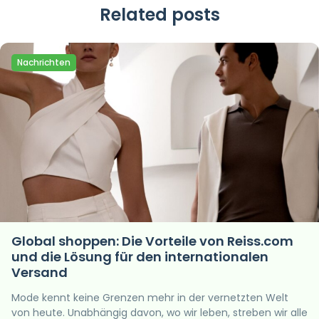
Related posts
Nachrichten
Global shoppen: Die Vorteile von Reiss.com
und die Lösung für den internationalen
Versand
Mode kennt keine Grenzen mehr in der vernetzten Welt
von heute. Unabhängig davon, wo wir leben, streben wir alle