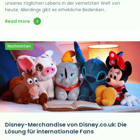
unseres täglichen Lebens in der vernetzten Welt von
heute. Allerdings gibt es erhebliche Bedenken…
Read more
Nachrichten
Disney-Merchandise von Disney.co.uk: Die
Lösung für internationale Fans