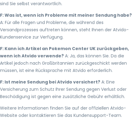
sind Sie selbst verantwortlich.
F: Was ist, wenn ich Probleme mit meiner Sendung habe?
A: Für alle Fragen und Probleme, die während des
Versandprozesses auftreten können, steht Ihnen der Atvido-
Kundenservice zur Verfügung.
F: Kann ich Artikel an Pokemon Center UK zurückgeben,
wenn ich Atvido verwende?
A: Ja, das können Sie. Da die
Artikel jedoch nach Großbritannien zurückgeschickt werden
müssen, ist eine Rücksprache mit Atvido erforderlich.
F: Ist meine Sendung bei Atvido versichert?
A: Eine
Versicherung zum Schutz Ihrer Sendung gegen Verlust oder
Beschädigung ist gegen eine zusätzliche Gebühr erhältlich.
Weitere Informationen finden Sie auf der offiziellen Atvido-
Website oder kontaktieren Sie das Kundensupport-Team.