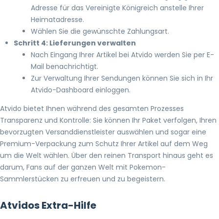
Adresse für das Vereinigte Königreich anstelle Ihrer
Heimatadresse.
Wählen Sie die gewünschte Zahlungsart.
Schritt 4: Lieferungen verwalten
Nach Eingang Ihrer Artikel bei Atvido werden Sie per E-
Mail benachrichtigt.
Zur Verwaltung Ihrer Sendungen können Sie sich in Ihr
Atvido-Dashboard einloggen.
Atvido bietet Ihnen während des gesamten Prozesses
Transparenz und Kontrolle: Sie können Ihr Paket verfolgen, Ihren
bevorzugten Versanddienstleister auswählen und sogar eine
Premium-Verpackung zum Schutz Ihrer Artikel auf dem Weg
um die Welt wählen. Über den reinen Transport hinaus geht es
darum, Fans auf der ganzen Welt mit Pokemon-
Sammlerstücken zu erfreuen und zu begeistern.
Atvidos Extra-Hilfe