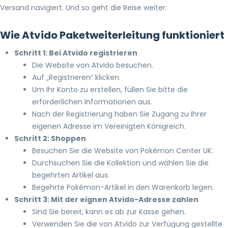
Versand navigiert. Und so geht die Reise weiter:
Wie Atvido Paketweiterleitung funktioniert
Schritt 1: Bei Atvido registrieren
Die Website von Atvido besuchen.
Auf „Registrieren“ klicken.
Um Ihr Konto zu erstellen, füllen Sie bitte die
erforderlichen Informationen aus.
Nach der Registrierung haben Sie Zugang zu Ihrer
eigenen Adresse im Vereinigten Königreich.
Schritt 2: Shoppen
Besuchen Sie die Website von Pokémon Center UK.
Durchsuchen Sie die Kollektion und wählen Sie die
begehrten Artikel aus.
Begehrte Pokémon-Artikel in den Warenkorb legen.
Schritt 3: Mit der eignen Atvido-Adresse zahlen
Sind Sie bereit, kann es ab zur Kasse gehen.
Verwenden Sie die von Atvido zur Verfügung gestellte