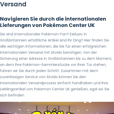
Versand
Navigieren Sie durch die internationalen
Lieferungen von Pokémon Center UK
Sie sind internationaler Pokémon-Fan? Exklusiv in
Großbritannien erhältliche Artikel sind Ihr Ding? Hier finden Sie
alle wichtigen Informationen, die Sie für einen erfolgreichen
internationalen Versand mit Atvido benötigen. Von der
Sicherung einer Adresse in Großbritannien bis zu dem Moment,
an dem Ihre Pokémon-Sammlerstücke vor Ihrer Tür stehen,
führen wir Sie durch jeden Schritt. Zusammen mit dem
zuverlässigen Service von Atvido können Sie den
internationalen Versandprozess einfach handhaben und Ihre
Lieblingsartikel von Pokemon Center UK genießen, egal wo Sie
sich befinden.